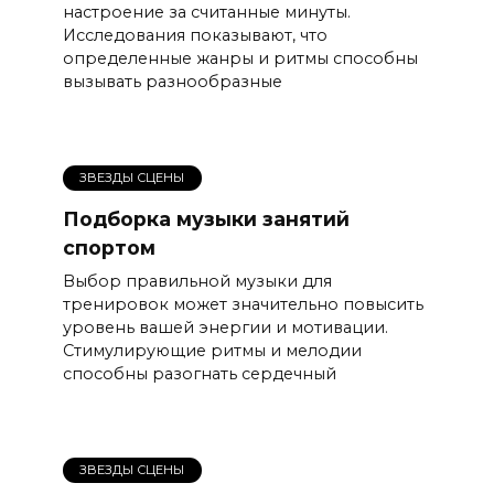
настроение за считанные минуты.
Исследования показывают, что
определенные жанры и ритмы способны
вызывать разнообразные
ЗВЕЗДЫ СЦЕНЫ
Подборка музыки занятий
спортом
Выбор правильной музыки для
тренировок может значительно повысить
уровень вашей энергии и мотивации.
Стимулирующие ритмы и мелодии
способны разогнать сердечный
ЗВЕЗДЫ СЦЕНЫ