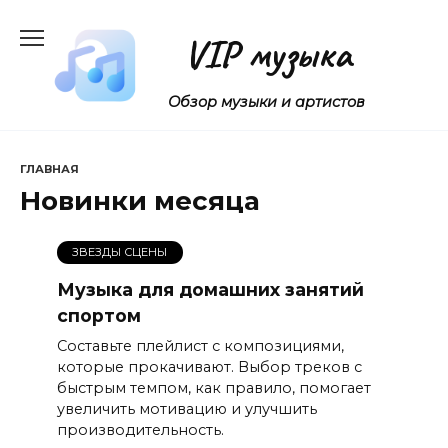
Перейти
к
VIP музыка
содержанию
Обзор музыки и артистов
ГЛАВНАЯ
Новинки месяца
ЗВЕЗДЫ СЦЕНЫ
Музыка для домашних занятий
спортом
Составьте плейлист с композициями,
которые прокачивают. Выбор треков с
быстрым темпом, как правило, помогает
увеличить мотивацию и улучшить
производительность.