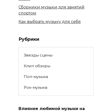
Сборники музыки для занятий
спортом
Как выбрать музыку для себя
Рубрики
Звезды сцены
Клип обзоры
Поп-музыка
Рок-музыка
Влияние любимой музыки на