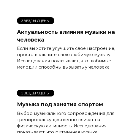
ЗВЕЗДЫ СЦЕНЫ
Актуальность влияния музыки на
человека
Если вы хотите улучшить свое настроение,
просто включите свою любимую музыку.
Исследования показывают, что любимые
мелодии способны вызывать у человека
ЗВЕЗДЫ СЦЕНЫ
Музыка под занятия спортом
Выбор музыкального сопровождения для
тренировок существенно влияет на
физическую активность. Исследования
показывают, что ритмичная музыка