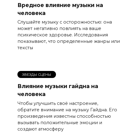
Вредное влияние музыки на
человека
Слушайте музыку с осторожностью: она
может негативно повлиять на ваше
психическое здоровье. Исследования
показывают, что определенные жанры или
тексты
ЗВЕЗДЫ СЦЕНЫ
Влияние музыки гайдна на
человека
Чтобы улучшить своё настроение,
обратите внимание на музыку Гайдна. Его
произведения известны способностью
вызывать положительные эмоции и
создают атмосферу