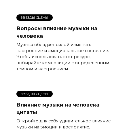
ЗВЕЗДЫ СЦЕНЫ
Вопросы влияние музыки на
человека
Музыка обладает силой изменять
настроение и эмоциональное состояние.
Чтобы использовать этот ресурс,
выбирайте композиции с определенным
темпом и настроением
ЗВЕЗДЫ СЦЕНЫ
Влияние музыки на человека
цитаты
Откройте для себя удивительное влияние
музыки на эмоции и восприятие,