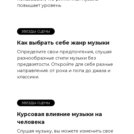
повышает уровень
ЗВЕЗДЫ СЦЕНЫ
Как выбрать себе жанр музыки
Определите свои предпочтения, слушая
разнообразные стили музыки без
предвзятости. Откройте для себя разные
направления: от рока и попа до джаза и
классики.
ЗВЕЗДЫ СЦЕНЫ
Курсовая влияние музыки на
человека
Слушая музыку, вы можете изменить свое