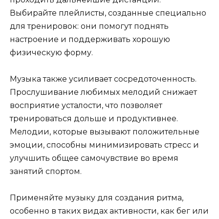
Выбирайте плейлисты, созданные специально
для тренировок: они помогут поднять
настроение и поддерживать хорошую
физическую форму.
Музыка также усиливает сосредоточенность.
Прослушивание любимых мелодий снижает
восприятие усталости, что позволяет
тренироваться дольше и продуктивнее.
Мелодии, которые вызывают положительные
эмоции, способны минимизировать стресс и
улучшить общее самочувствие во время
занятий спортом.
Применяйте музыку для создания ритма,
особенно в таких видах активности, как бег или