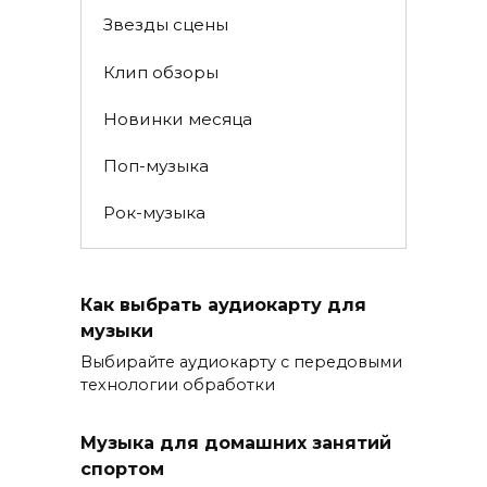
Звезды сцены
Клип обзоры
Новинки месяца
Поп-музыка
Рок-музыка
Как выбрать аудиокарту для
музыки
Выбирайте аудиокарту с передовыми
технологии обработки
Музыка для домашних занятий
спортом