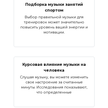
Подборка музыки занятий
спортом
Выбор правильной музыки для
тренировок может значительно
повысить уровень вашей энергии и
мотивации.
Курсовая влияние музыки на
человека
Слушая музыку, вы можете изменить
свое настроение за считанные
минуты. Исследования показывают,
что определенные