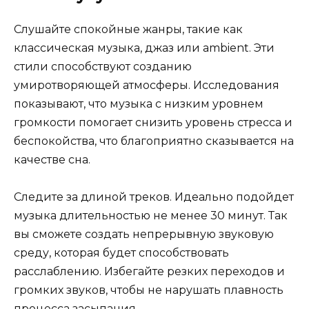
Слушайте спокойные жанры, такие как
классическая музыка, джаз или ambient. Эти
стили способствуют созданию
умиротворяющей атмосферы. Исследования
показывают, что музыка с низким уровнем
громкости помогает снизить уровень стресса и
беспокойства, что благоприятно сказывается на
качестве сна.
Следите за длиной треков. Идеально подойдет
музыка длительностью не менее 30 минут. Так
вы сможете создать непрерывную звуковую
среду, которая будет способствовать
расслаблению. Избегайте резких переходов и
громких звуков, чтобы не нарушать плавность
процесса засыпания.