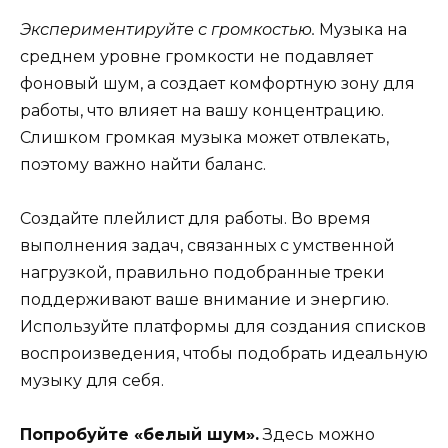
Экспериментируйте с громкостью.
Музыка на
среднем уровне громкости не подавляет
фоновый шум, а создает комфортную зону для
работы, что влияет на вашу концентрацию.
Слишком громкая музыка может отвлекать,
поэтому важно найти баланс.
Создайте плейлист для работы. Во время
выполнения задач, связанных с умственной
нагрузкой, правильно подобранные треки
поддерживают ваше внимание и энергию.
Используйте платформы для создания списков
воспроизведения, чтобы подобрать идеальную
музыку для себя.
Попробуйте «белый шум».
Здесь можно