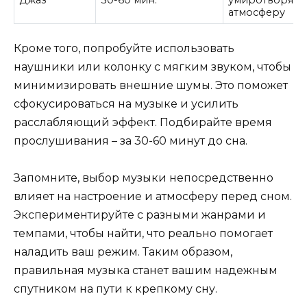
атмосферу
Кроме того, попробуйте использовать
наушники или колонку с мягким звуком, чтобы
минимизировать внешние шумы. Это поможет
сфокусироваться на музыке и усилить
расслабляющий эффект. Подбирайте время
прослушивания – за 30-60 минут до сна.
Запомните, выбор музыки непосредственно
влияет на настроение и атмосферу перед сном.
Экспериментируйте с разными жанрами и
темпами, чтобы найти, что реально помогает
наладить ваш режим. Таким образом,
правильная музыка станет вашим надежным
спутником на пути к крепкому сну.