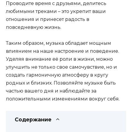
Проводите время с друзьями, делитесь
любимыми треками – это укрепит ваши
отношения и принесет радость в
повседневную жизнь.
Таким образом, музыка обладает мощным
влиянием на наше настроение и поведение.
Уделяя внимание её роли в жизни, можно
улучшить не только свое самочувствие, но и
создать гармоничную атмосферу в кругу
родных и близких. Позволяйте музыке быть
частью вашего дня и наблюдайте за
положительными изменениями вокруг себя.
Содержание