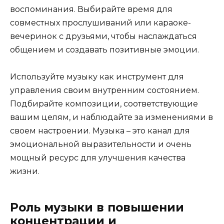
воспоминания. Выбирайте время для
совместных прослушиваний или караоке-
вечеринок с друзьями, чтобы наслаждаться
общением и создавать позитивные эмоции.
Используйте музыку как инструмент для
управления своим внутренним состоянием.
Подбирайте композиции, соответствующие
вашим целям, и наблюдайте за изменениями в
своем настроении. Музыка – это канал для
эмоциональной выразительности и очень
мощный ресурс для улучшения качества
жизни.
Роль музыки в повышении
концентрации и