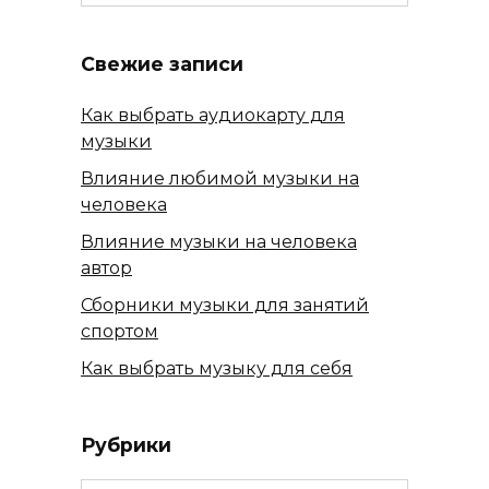
for:
Свежие записи
Как выбрать аудиокарту для
музыки
Влияние любимой музыки на
человека
Влияние музыки на человека
автор
Сборники музыки для занятий
спортом
Как выбрать музыку для себя
Рубрики