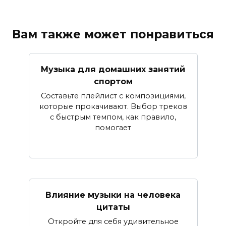
Вам также может понравиться
Музыка для домашних занятий
спортом
Составьте плейлист с композициями,
которые прокачивают. Выбор треков
с быстрым темпом, как правило,
помогает
Влияние музыки на человека
цитаты
Откройте для себя удивительное