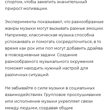
спортом, чтобы заметить значительный
прирост мотивации.
Эксперименты показывают, что разнообразные
жанры музыки могут вызывать разные эмоции.
Например, классическая музыка способна
успокаивать и помогать сосредоточиться, в то
время как рок или поп могут добавить драйва
в повседневные задачи. Создание
разнообразного музыкального окружения
поможет находить нужный настрой для
различных ситуаций.
Не забывайте о силе музыки в социальных
взаимодействиях. Групповое прослушивание
или исполнение музыки укрепляет связи
между людьми, создавая общие