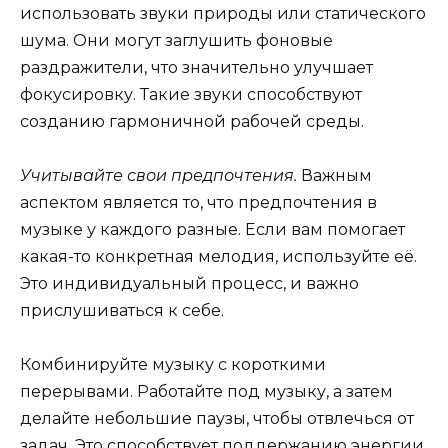
использовать звуки природы или статического
шума. Они могут заглушить фоновые
раздражители, что значительно улучшает
фокусировку. Такие звуки способствуют
созданию гармоничной рабочей среды.
Учитывайте свои предпочтения.
Важным
аспектом является то, что предпочтения в
музыке у каждого разные. Если вам помогает
какая-то конкретная мелодия, используйте её.
Это индивидуальный процесс, и важно
прислушиваться к себе.
Комбинируйте музыку с короткими
перерывами. Работайте под музыку, а затем
делайте небольшие паузы, чтобы отвлечься от
задач. Это способствует поддержанию энергии