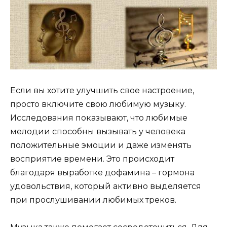
Если вы хотите улучшить свое настроение,
просто включите свою любимую музыку.
Исследования показывают, что любимые
мелодии способны вызывать у человека
положительные эмоции и даже изменять
восприятие времени. Это происходит
благодаря выработке дофамина – гормона
удовольствия, который активно выделяется
при прослушивании любимых треков.