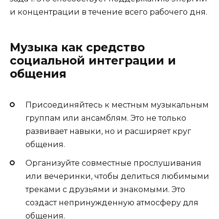
и концентрации в течение всего рабочего дня.
Музыка как средство
социальной интеграции и
общения
Присоединяйтесь к местным музыкальным
группам или ансамблям. Это не только
развивает навыки, но и расширяет круг
общения.
Организуйте совместные прослушивания
или вечеринки, чтобы делиться любимыми
треками с друзьями и знакомыми. Это
создаст непринужденную атмосферу для
общения.