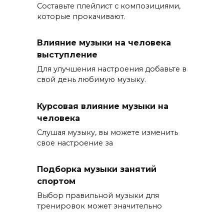
Составьте плейлист с композициями,
которые прокачивают.
Влияние музыки на человека
выступление
Для улучшения настроения добавьте в
свой день любимую музыку.
Курсовая влияние музыки на
человека
Слушая музыку, вы можете изменить
свое настроение за
Подборка музыки занятий
спортом
Выбор правильной музыки для
тренировок может значительно