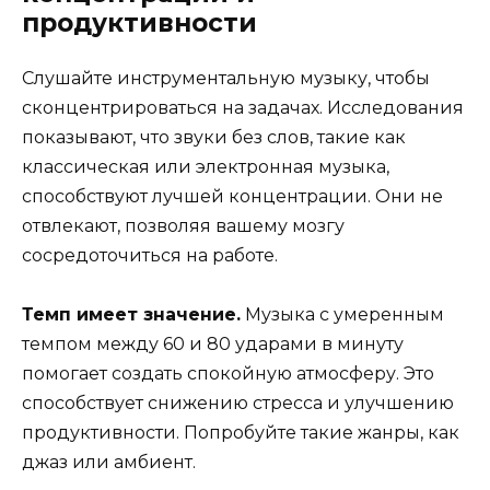
продуктивности
Слушайте инструментальную музыку, чтобы
сконцентрироваться на задачах. Исследования
показывают, что звуки без слов, такие как
классическая или электронная музыка,
способствуют лучшей концентрации. Они не
отвлекают, позволяя вашему мозгу
сосредоточиться на работе.
Темп имеет значение.
Музыка с умеренным
темпом между 60 и 80 ударами в минуту
помогает создать спокойную атмосферу. Это
способствует снижению стресса и улучшению
продуктивности. Попробуйте такие жанры, как
джаз или амбиент.