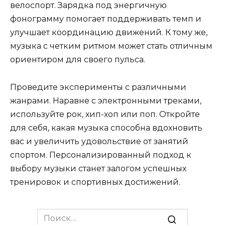
велоспорт. Зарядка под энергичную
фонограмму помогает поддерживать темп и
улучшает координацию движений. К тому же,
музыка с четким ритмом может стать отличным
ориентиром для своего пульса.
Проведите эксперименты с различными
жанрами. Наравне с электронными треками,
используйте рок, хип-хоп или поп. Откройте
для себя, какая музыка способна вдохновить
вас и увеличить удовольствие от занятий
спортом. Персонализированный подход к
выбору музыки станет залогом успешных
тренировок и спортивных достижений.
Search