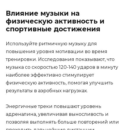
Влияние музыки на
физическую активность и
спортивные достижения
Используйте ритмичную музыку для
повышения уровня мотивации во время
тренировки. Исследования показывают, что
музыка со скоростью 120-140 ударов в минуту
наиболее эффективно стимулирует
физическую активность, помогая улучшить
результаты в аэробных нагрузках.
Энергичные треки повышают уровень
адреналина, увеличивая выносливость и
позволяя выполнять больше повторений или
проходить дальнейшие дистанции.