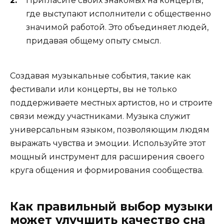
Пригласите своих знакомых на концерты,
где выступают исполнители с общественно
значимой работой. Это объединяет людей,
придавая общему опыту смысл.
Создавая музыкальные события, такие как
фестивали или концерты, вы не только
поддерживаете местных артистов, но и строите
связи между участниками. Музыка служит
универсальным языком, позволяющим людям
выражать чувства и эмоции. Используйте этот
мощный инструмент для расширения своего
круга общения и формирования сообщества.
Как правильный выбор музыки
может улучшить качество сна