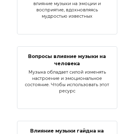
влияние музыки на эмоции и
восприятие, вдохновляясь
мудростью известных
Вопросы влияние музыки на
человека
Музыка обладает силой изменять
настроение и эмоциональное
состояние. Чтобы использовать этот
ресурс
Влияние музыки гайдна на