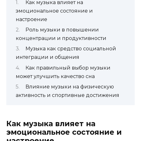
Как музыка влияет на
эмоциональное состояние и
настроение
Роль музыки в повышении
концентрации и продуктивности
Музыка как средство социальной
интеграции и общения
Как правильный выбор музыки
может улучшить качество сна
Влияние музыки на физическую
активность и спортивные достижения
Как музыка влияет на
эмоциональное состояние и
настроение