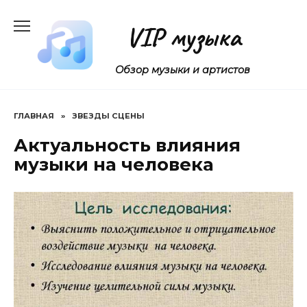
Перейти
к
VIP музыка
содержанию
Обзор музыки и артистов
ГЛАВНАЯ
»
ЗВЕЗДЫ СЦЕНЫ
Актуальность влияния
музыки на человека