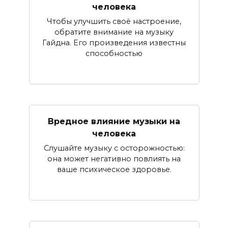
человека
Чтобы улучшить своё настроение,
обратите внимание на музыку
Гайдна. Его произведения известны
способностью
Вредное влияние музыки на
человека
Слушайте музыку с осторожностью:
она может негативно повлиять на
ваше психическое здоровье.