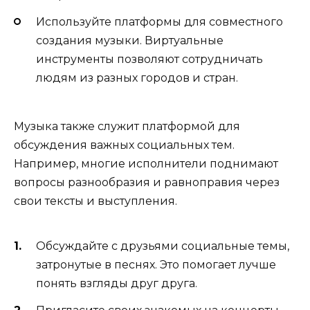
Используйте платформы для совместного
создания музыки. Виртуальные
инструменты позволяют сотрудничать
людям из разных городов и стран.
Музыка также служит платформой для
обсуждения важных социальных тем.
Например, многие исполнители поднимают
вопросы разнообразия и равноправия через
свои тексты и выступления.
Обсуждайте с друзьями социальные темы,
затронутые в песнях. Это помогает лучше
понять взгляды друг друга.