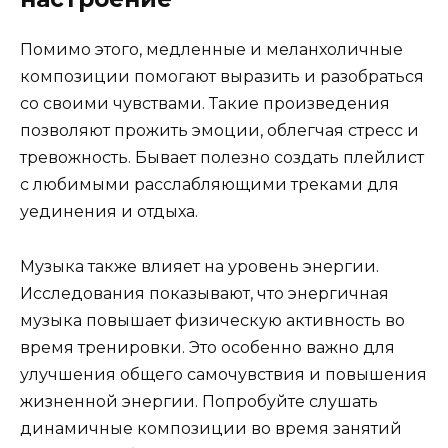
Помимо этого, медленные и меланхоличные
композиции помогают выразить и разобраться
со своими чувствами. Такие произведения
позволяют прожить эмоции, облегчая стресс и
тревожность. Бывает полезно создать плейлист
с любимыми расслабляющими треками для
уединения и отдыха.
Музыка также влияет на уровень энергии.
Исследования показывают, что энергичная
музыка повышает физическую активность во
время тренировки. Это особенно важно для
улучшения общего самочувствия и повышения
жизненной энергии. Попробуйте слушать
динамичные композиции во время занятий