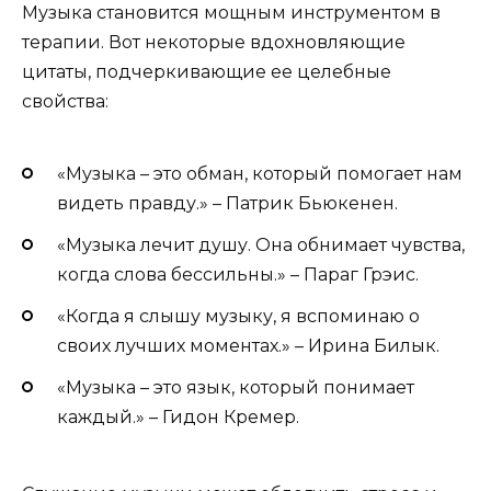
Музыка становится мощным инструментом в
терапии. Вот некоторые вдохновляющие
цитаты, подчеркивающие ее целебные
свойства:
«Музыка – это обман, который помогает нам
видеть правду.» – Патрик Бьюкенен.
«Музыка лечит душу. Она обнимает чувства,
когда слова бессильны.» – Параг Грэис.
«Когда я слышу музыку, я вспоминаю о
своих лучших моментах.» – Ирина Билык.
«Музыка – это язык, который понимает
каждый.» – Гидон Кремер.