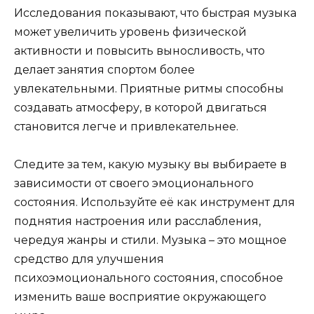
Исследования показывают, что быстрая музыка
может увеличить уровень физической
активности и повысить выносливость, что
делает занятия спортом более
увлекательными. Приятные ритмы способны
создавать атмосферу, в которой двигаться
становится легче и привлекательнее.
Следите за тем, какую музыку вы выбираете в
зависимости от своего эмоционального
состояния. Используйте её как инструмент для
поднятия настроения или расслабления,
чередуя жанры и стили. Музыка – это мощное
средство для улучшения
психоэмоционального состояния, способное
изменить ваше восприятие окружающего