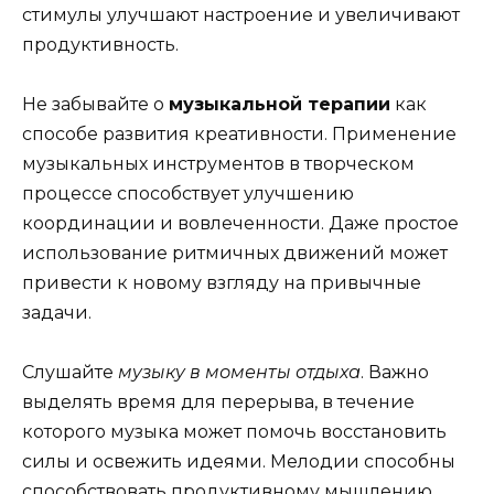
стимулы улучшают настроение и увеличивают
продуктивность.
Не забывайте о
музыкальной терапии
как
способе развития креативности. Применение
музыкальных инструментов в творческом
процессе способствует улучшению
координации и вовлеченности. Даже простое
использование ритмичных движений может
привести к новому взгляду на привычные
задачи.
Слушайте
музыку в моменты отдыха
. Важно
выделять время для перерыва, в течение
которого музыка может помочь восстановить
силы и освежить идеями. Мелодии способны
способствовать продуктивному мышлению,