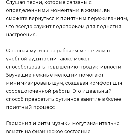
Слушая песни, которые связаны с
определёнными моментами в жизни, вы
сможете вернуться к приятным переживаниям,
что всегда служит подспорьем для поднятия
настроения.
Фоновая музыка на рабочем месте или в
учебной аудитории также может
способствовать повышению продуктивности.
Звучащие нежные мелодии помогают
минимизировать шум, создавая комфорт для
сосредоточенной работы. Это идеальный
способ превратить рутинное занятие в более
приятный процесс.
Гармония и ритм музыки могут значительно
влиять на физическое состояние.