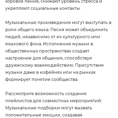
хоровое пение, снижают уровень стресса и
укрепляют социальные контакты.
Музыкальные произведения могут выступать в
роли общего языка. Песня может объединить
людей, независимо от их культурного или
языкового фона. Исполнение музыки в
общественных пространствах создает
настроение для общения, способствуя
дружескому взаимодействию. Присутствие
музыки даже в кофейнях или на рынках
формирует понятие сообщества.
Рассмотрите возможность создания
плейлистов для совместных мероприятий.
Музыкальные подборки могут вызвать
положительные эмоции, создавая