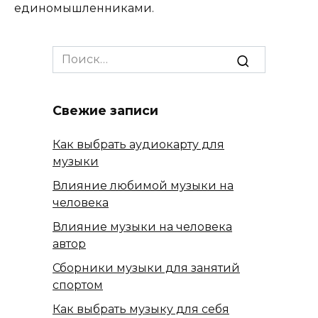
единомышленниками.
Search
for:
Свежие записи
Как выбрать аудиокарту для
музыки
Влияние любимой музыки на
человека
Влияние музыки на человека
автор
Сборники музыки для занятий
спортом
Как выбрать музыку для себя