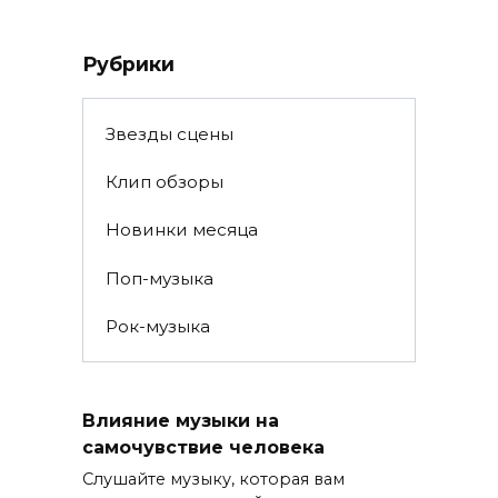
Рубрики
Звезды сцены
Клип обзоры
Новинки месяца
Поп-музыка
Рок-музыка
Влияние музыки на
самочувствие человека
Слушайте музыку, которая вам