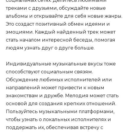
социальных сетях. Делитесь любимыми
треками с друзьями, обсуждайте новые
альбомы и открывайте для себя новые жанры.
Это создаст позитивный обмен идеями и
эмоциями. Каждый найденный трек может
стать началом интересной беседы, помогая
людям узнать друг о друге больше.
Индивидуальные музыкальные вкусы тоже
способствуют социальным связям.
Обсуждение любимых исполнителей или
направлений может привести к новым
знакомствам и дружбе. Мелодия может стать
основой для создания крепких отношений.
Пользуйтесь музыкальными платформами,
чтобы узнать о локальных исполнителях и
поддержать их, обеспечивая встречу с