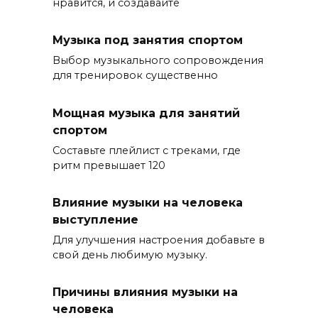
нравится, и создавайте
Музыка под занятия спортом
Выбор музыкального сопровождения
для тренировок существенно
Мощная музыка для занятий
спортом
Составьте плейлист с треками, где
ритм превышает 120
Влияние музыки на человека
выступление
Для улучшения настроения добавьте в
свой день любимую музыку.
Причины влияния музыки на
человека