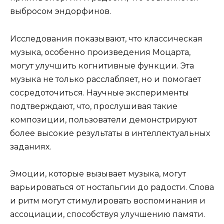
выбросом эндорфинов.
Исследования показывают, что классическая
музыка, особенно произведения Моцарта,
могут улучшить когнитивные функции. Эта
музыка не только расслабляет, но и помогает
сосредоточиться. Научные эксперименты
подтверждают, что, прослушивая такие
композиции, пользователи демонстрируют
более высокие результаты в интеллектуальных
заданиях.
Эмоции, которые вызывает музыка, могут
варьироваться от ностальгии до радости. Слова
и ритм могут стимулировать воспоминания и
ассоциации, способствуя улучшению памяти.