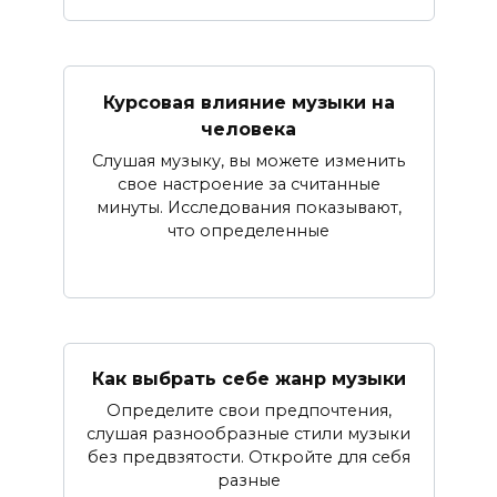
Курсовая влияние музыки на
человека
Слушая музыку, вы можете изменить
свое настроение за считанные
минуты. Исследования показывают,
что определенные
Как выбрать себе жанр музыки
Определите свои предпочтения,
слушая разнообразные стили музыки
без предвзятости. Откройте для себя
разные