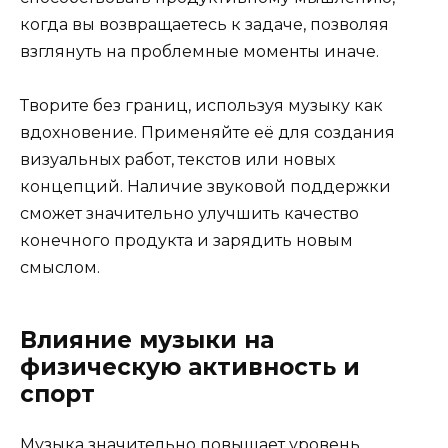
когда вы возвращаетесь к задаче, позволяя
взглянуть на проблемные моменты иначе.
Творите без границ, используя музыку как
вдохновение. Применяйте её для создания
визуальных работ, текстов или новых
концепций. Наличие звуковой поддержки
сможет значительно улучшить качество
конечного продукта и зарядить новым
смыслом.
Влияние музыки на
физическую активность и
спорт
Музыка значительно повышает уровень