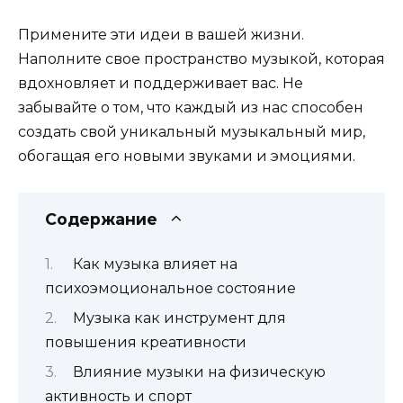
Примените эти идеи в вашей жизни.
Наполните свое пространство музыкой, которая
вдохновляет и поддерживает вас. Не
забывайте о том, что каждый из нас способен
создать свой уникальный музыкальный мир,
обогащая его новыми звуками и эмоциями.
Содержание
Как музыка влияет на
психоэмоциональное состояние
Музыка как инструмент для
повышения креативности
Влияние музыки на физическую
активность и спорт