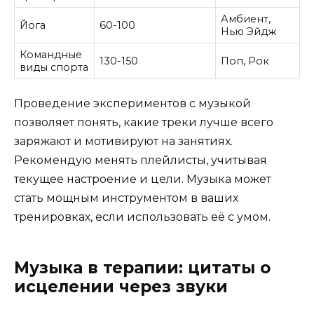
Амбиент,
Йога
60-100
Нью Эйдж
Командные
130-150
Поп, Рок
виды спорта
Проведение экспериментов с музыкой
позволяет понять, какие треки лучше всего
заряжают и мотивируют на занятиях.
Рекомендую менять плейлисты, учитывая
текущее настроение и цели. Музыка может
стать мощным инструментом в ваших
тренировках, если использовать её с умом.
Музыка в терапии: цитаты о
исцелении через звуки