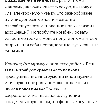
Создавайте плейлисты
с различными
жанрами, включая классическую, джазовую
или электронную музыку. Это разнообразие
активирует разные части мозга, что
способствует возникновению новых связей и
ассоциаций. Попробуйте комбинировать
известные треки с менее популярными, чтобы
открыть для себя нестандартные музыкальные
решения.
Используйте музыку в процессе работы
. Если
задачи требуют креативного подхода,
прослушивание инструментальной музыки
или звуков природы поможет отвлечься от
шумов повседневной жизни и
сосредоточиться на задаче. Изучения
свидетельствуют о том, что фоновые звуковые