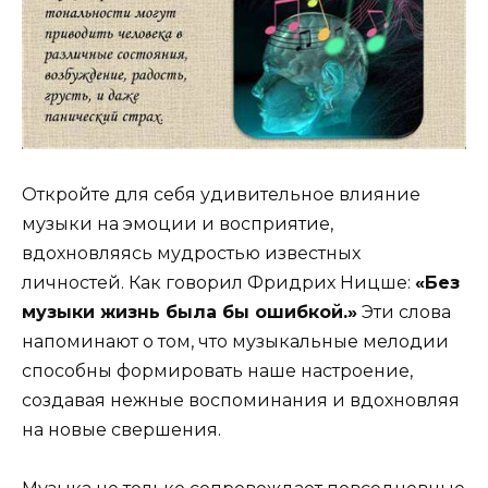
Откройте для себя удивительное влияние
музыки на эмоции и восприятие,
вдохновляясь мудростью известных
личностей. Как говорил Фридрих Ницше:
«Без
музыки жизнь была бы ошибкой.»
Эти слова
напоминают о том, что музыкальные мелодии
способны формировать наше настроение,
создавая нежные воспоминания и вдохновляя
на новые свершения.