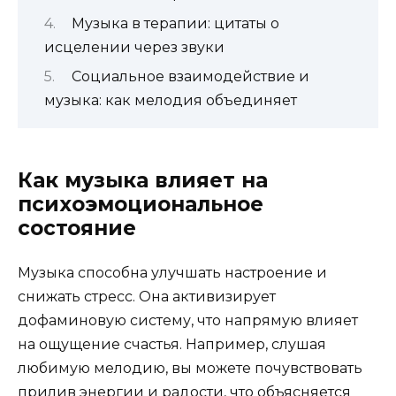
Музыка в терапии: цитаты о
исцелении через звуки
Социальное взаимодействие и
музыка: как мелодия объединяет
Как музыка влияет на
психоэмоциональное
состояние
Музыка способна улучшать настроение и
снижать стресс. Она активизирует
дофаминовую систему, что напрямую влияет
на ощущение счастья. Например, слушая
любимую мелодию, вы можете почувствовать
прилив энергии и радости, что объясняется