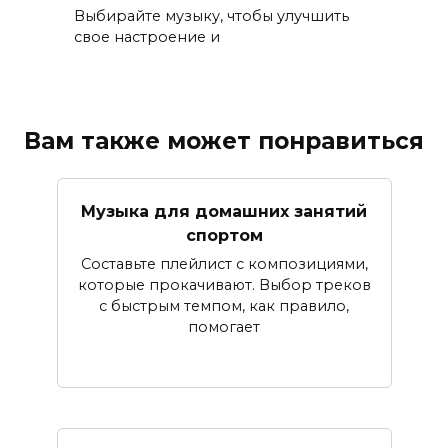
Выбирайте музыку, чтобы улучшить
свое настроение и
Вам также может понравиться
Музыка для домашних занятий
спортом
Составьте плейлист с композициями,
которые прокачивают. Выбор треков
с быстрым темпом, как правило,
помогает