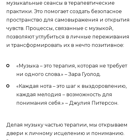
музыкальные сеансы в терапевтические
практики. Это помогает создать безопасное
пространство для самовыражения и открытия
чувств. Процессы, связанные с музыкой,
позволяют углубиться в личные переживания
и трансформировать их в нечто позитивное:
«Музыка – это терапия, которая не требует
ни одного слова.» – Зара Гуолод.
«Каждая нота – это шаг к выздоровлению,
каждая мелодия – возможность для
понимания себя.» – Джулия Питерсон.
Делая музыку частью терапии, мы открываем
двери к личному исцелению и пониманию.