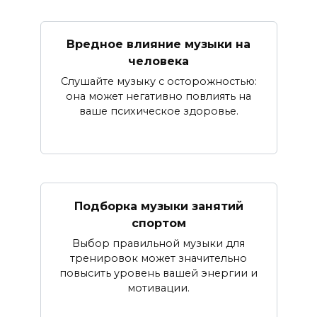
Вредное влияние музыки на
человека
Слушайте музыку с осторожностью:
она может негативно повлиять на
ваше психическое здоровье.
Подборка музыки занятий
спортом
Выбор правильной музыки для
тренировок может значительно
повысить уровень вашей энергии и
мотивации.