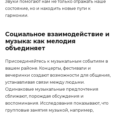
Звуки помогают нам не только отражать наше
состояние, но и находить новые пути к
гармонии.
Социальное взаимодействие и
музыка: как мелодия
объединяет
Присоединяйтесь к музыкальным событиям в
вашем районе. Концерты, фестивали и
вечеринки создают возможности для общения,
устанавливая связи между людьми.
Одинаковые музыкальные предпочтения
сближают, порождая обсуждения и
воспоминания. Исследования показывают, что
групповые занятия музыкой, например,