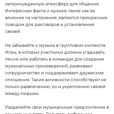
непринужденную атмосферу для общения.
Интересные факты о музыке, такие как ее
влияние на настроение, являются прекрасным
поводом для разговоров и установления
связей.
Не забывайте о музыке в групповом контексте.
Игры, в которых участники должны угадывать
песни или работать в командах для создания
музыкальных произведений, развивают
сотрудничество и поддерживают дружеские
отношения. Такие активности способствуют не
только развлечению, но и укреплению связей
между людьми.
Разделяйте свои музыкальные предпочтения в