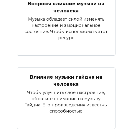
Вопросы влияние музыки на
человека
Музыка обладает силой изменять
настроение и эмоциональное
состояние. Чтобы использовать этот
ресурс
Влияние музыки гайдна на
человека
Чтобы улучшить своё настроение,
обратите внимание на музыку
Гайдна. Его произведения известны
способностью