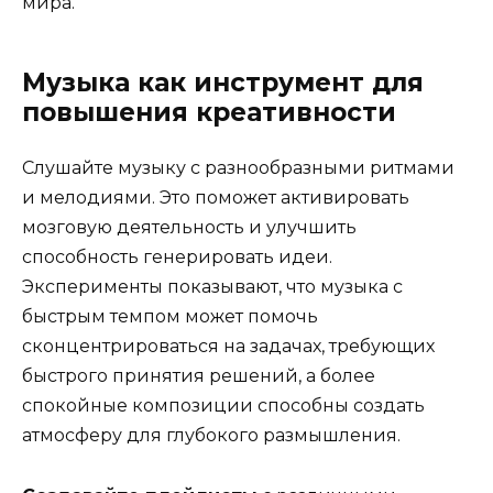
мира.
Музыка как инструмент для
повышения креативности
Слушайте музыку с разнообразными ритмами
и мелодиями. Это поможет активировать
мозговую деятельность и улучшить
способность генерировать идеи.
Эксперименты показывают, что музыка с
быстрым темпом может помочь
сконцентрироваться на задачах, требующих
быстрого принятия решений, а более
спокойные композиции способны создать
атмосферу для глубокого размышления.