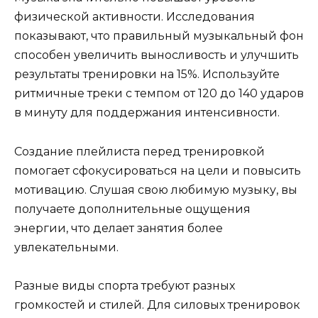
физической активности. Исследования
показывают, что правильный музыкальный фон
способен увеличить выносливость и улучшить
результаты тренировки на 15%. Используйте
ритмичные треки с темпом от 120 до 140 ударов
в минуту для поддержания интенсивности.
Создание плейлиста перед тренировкой
помогает сфокусироваться на цели и повысить
мотивацию. Слушая свою любимую музыку, вы
получаете дополнительные ощущения
энергии, что делает занятия более
увлекательными.
Разные виды спорта требуют разных
громкостей и стилей. Для силовых тренировок