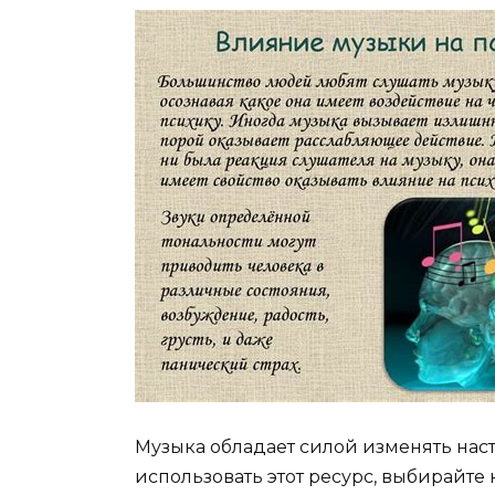
Музыка обладает силой изменять нас
использовать этот ресурс, выбирайт