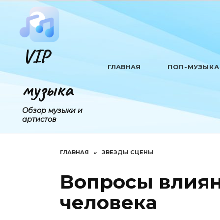
Перейти
к
содержанию
VIP
ГЛАВНАЯ
ПОП-МУЗЫКА
музыка
Обзор музыки и
артистов
ГЛАВНАЯ
»
ЗВЕЗДЫ СЦЕНЫ
Вопросы влиян
человека