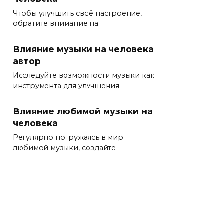
Чтобы улучшить своё настроение,
обратите внимание на
Влияние музыки на человека
автор
Исследуйте возможности музыки как
инструмента для улучшения
Влияние любимой музыки на
человека
Регулярно погружаясь в мир
любимой музыки, создайте