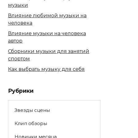
музыки
Влияние любимой музыки на
человека
Влияние музыки на человека
автор
Сборники музыки для занятий
спортом
Как выбрать музыку для себя
Рубрики
Звезды сцены
Клип обзоры
Новинки месяца