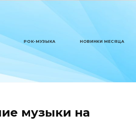
РОК-МУЗЫКА
НОВИНКИ МЕСЯЦА
ие музыки на