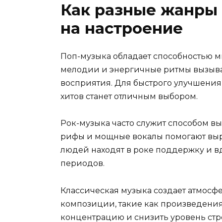
Как разные жанры
на настроение
Поп-музыка обладает способностью м
мелодии и энергичные ритмы вызыва
восприятия. Для быстрого улучшени
хитов станет отличным выбором.
Рок-музыка часто служит способом 
рифы и мощные вокалы помогают выр
людей находят в роке поддержку и 
периодов.
Классическая музыка создает атмосф
композиции, такие как произведения
концентрацию и снизить уровень стр