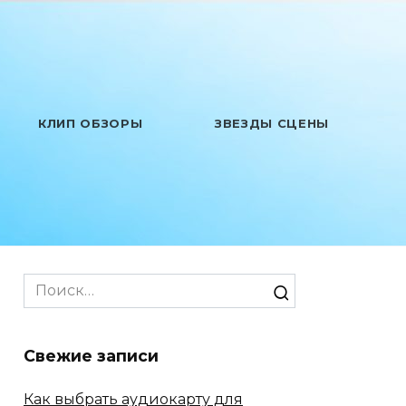
КЛИП ОБЗОРЫ
ЗВЕЗДЫ СЦЕНЫ
Search
for:
Свежие записи
Как выбрать аудиокарту для