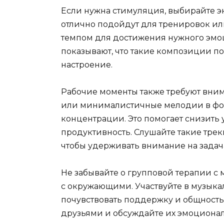
Если нужна стимуляция, выбирайте 
отлично подойдут для тренировок ил
темпом для достижения нужного эмо
показывают, что такие композиции 
настроение.
Рабочие моменты также требуют вним
или минималистичные мелодии в фо
концентрации. Это помогает снизить
продуктивность. Слушайте такие трек
чтобы удерживать внимание на задач
Не забывайте о групповой терапии с
с окружающими. Участвуйте в музыкал
почувствовать поддержку и общност
друзьями и обсуждайте их эмоционал