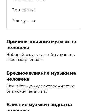
Поп-музыка
Рок-музыка
Причины влияния музыки на
человека
Выбирайте музыку, чтобы улучшить
свое настроение и
Вредное влияние музыки на
человека
Слушайте музыку с осторожностью:
она может негативно
Влияние музыки гайдна на
человека