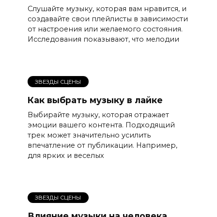
Слушайте музыку, которая вам нравится, и
создавайте свои плейлисты в зависимости
от настроения или желаемого состояния.
Исследования показывают, что мелодии
ЗВЕЗДЫ СЦЕНЫ
Как выбрать музыку в лайке
Выбирайте музыку, которая отражает
эмоции вашего контента. Подходящий
трек может значительно усилить
впечатление от публикации. Например,
для ярких и веселых
ЗВЕЗДЫ СЦЕНЫ
Влияние музыки на человека