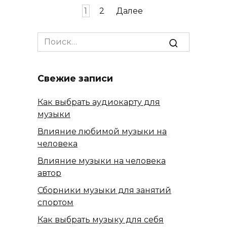
Пагинация
1
2
Далее
записей
Search
for:
Свежие записи
Как выбрать аудиокарту для
музыки
Влияние любимой музыки на
человека
Влияние музыки на человека
автор
Сборники музыки для занятий
спортом
Как выбрать музыку для себя