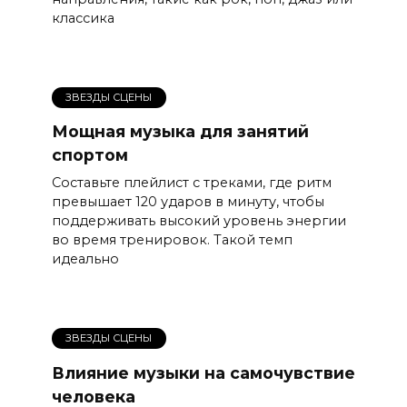
классика
ЗВЕЗДЫ СЦЕНЫ
Мощная музыка для занятий
спортом
Составьте плейлист с треками, где ритм
превышает 120 ударов в минуту, чтобы
поддерживать высокий уровень энергии
во время тренировок. Такой темп
идеально
ЗВЕЗДЫ СЦЕНЫ
Влияние музыки на самочувствие
человека