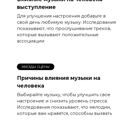
выступление
Для улучшения настроения добавьте в
свой день любимую музыку. Исследования
показывают, что прослушивание треков,
которые вызывают положительные
ассоциации
ЗВЕЗДЫ СЦЕНЫ
Причины влияния музыки на
человека
Выбирайте музыку, чтобы улучшить свое
настроение и снизить уровень стресса.
Исследования показывают, что мелодии,
которые вам нравятся, способны вызвать