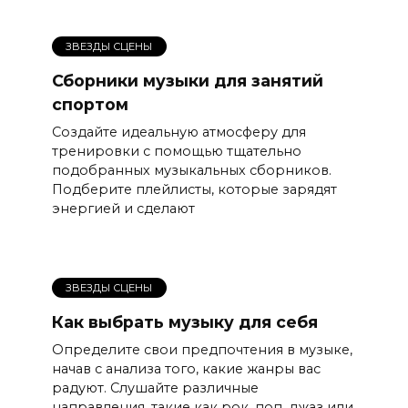
ЗВЕЗДЫ СЦЕНЫ
Сборники музыки для занятий
спортом
Создайте идеальную атмосферу для
тренировки с помощью тщательно
подобранных музыкальных сборников.
Подберите плейлисты, которые зарядят
энергией и сделают
ЗВЕЗДЫ СЦЕНЫ
Как выбрать музыку для себя
Определите свои предпочтения в музыке,
начав с анализа того, какие жанры вас
радуют. Слушайте различные
направления, такие как рок, поп, джаз или