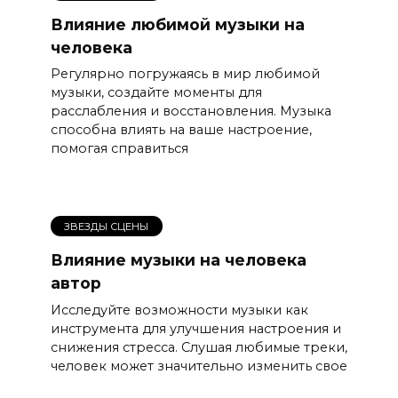
Влияние любимой музыки на
человека
Регулярно погружаясь в мир любимой
музыки, создайте моменты для
расслабления и восстановления. Музыка
способна влиять на ваше настроение,
помогая справиться
ЗВЕЗДЫ СЦЕНЫ
Влияние музыки на человека
автор
Исследуйте возможности музыки как
инструмента для улучшения настроения и
снижения стресса. Слушая любимые треки,
человек может значительно изменить свое