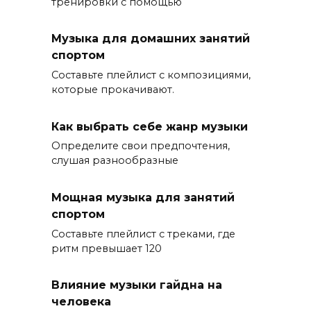
тренировки с помощью
Музыка для домашних занятий
спортом
Составьте плейлист с композициями,
которые прокачивают.
Как выбрать себе жанр музыки
Определите свои предпочтения,
слушая разнообразные
Мощная музыка для занятий
спортом
Составьте плейлист с треками, где
ритм превышает 120
Влияние музыки гайдна на
человека