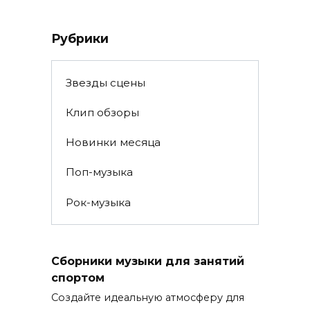
Рубрики
Звезды сцены
Клип обзоры
Новинки месяца
Поп-музыка
Рок-музыка
Сборники музыки для занятий
спортом
Создайте идеальную атмосферу для